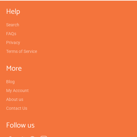
Help
Search
FAQs
Privacy
Terms of Service
More
Blog
My Account
About us
Contact Us
Follow us