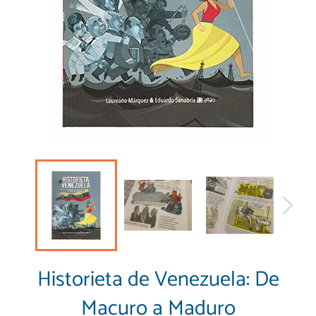
Historieta de Venezuela: De
Macuro a Maduro