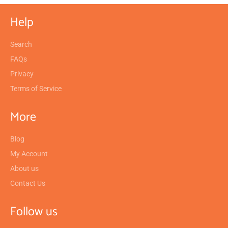
Help
Search
FAQs
Privacy
Terms of Service
More
Blog
My Account
About us
Contact Us
Follow us