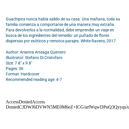
Guachipira nunca había salido de su casa. Una mañana, toda su
familia comienza a comportarse de una manera muy extraña.
Para devolverlos a la normalidad, debe emprender un viaje en
busca de los ingredientes del remedio: un puñado de flores
dispersas por exóticos y remotos parajes. White Ravens, 2017
Author: Arianna Arteaga Quintero
Illustrator: Stefano Di Cristofaro
Size: 7.8" x 9.8"
Pages: 36
Format: Hardcover
Recommended reading age: 4-7