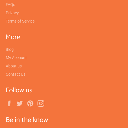
FAQs
Privacy
Terms of Service
More
Blog
My Account
About us
Contact Us
Follow us
Facebook
Twitter
Pinterest
Instagram
Be in the know