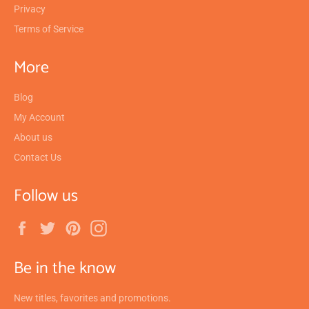
Privacy
Terms of Service
More
Blog
My Account
About us
Contact Us
Follow us
Facebook
Twitter
Pinterest
Instagram
Be in the know
New titles, favorites and promotions.