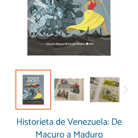
Historieta de Venezuela: De
Macuro a Maduro