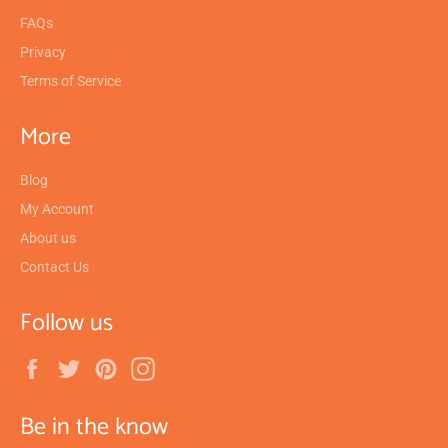
FAQs
Privacy
Terms of Service
More
Blog
My Account
About us
Contact Us
Follow us
Facebook
Twitter
Pinterest
Instagram
Be in the know