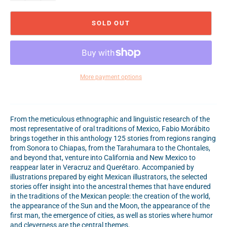
SOLD OUT
More payment options
From the meticulous ethnographic and linguistic research of the
most representative of oral traditions of Mexico, Fabio Morábito
brings together in this anthology 125 stories from regions ranging
from Sonora to Chiapas, from the Tarahumara to the Chontales,
and beyond that, venture into California and New Mexico to
reappear later in Veracruz and Querétaro. Accompanied by
illustrations prepared by eight Mexican illustrators, the selected
stories offer insight into the ancestral themes that have endured
in the traditions of the Mexican people: the creation of the world,
the appearance of the Sun and the Moon, the appearance of the
first man, the emergence of cities, as well as stories where humor
and cleverness are the central themes.